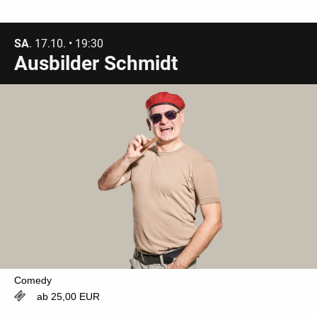
SA
. 17.10. • 19:30
Ausbilder Schmidt
Comedy
ab 25,00 EUR