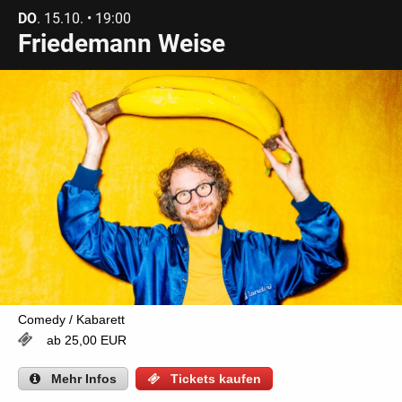
DO
. 15.10. • 19:00
Friedemann Weise
Comedy / Kabarett
ab 25,00 EUR
Mehr
Infos
Tickets kaufen