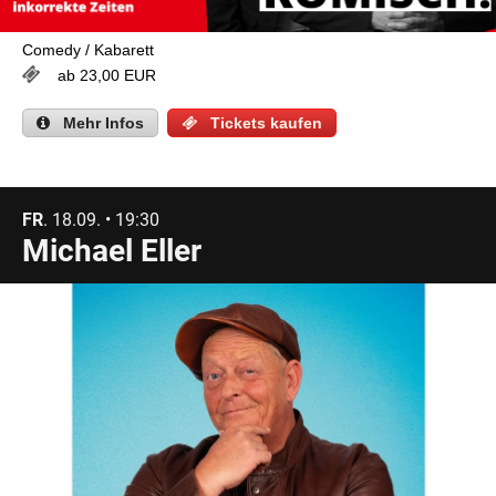
Comedy / Kabarett
ab 23,00 EUR
Mehr
Infos
Tickets kaufen
FR
. 18.09. • 19:30
Michael Eller