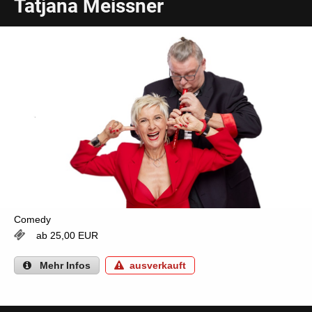
Tatjana Meissner
Comedy
ab 25,00 EUR
Mehr
Infos
ausverkauft