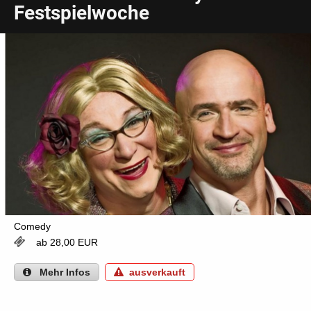
Festspielwoche
Comedy
ab 28,00 EUR
Mehr
Infos
ausverkauft