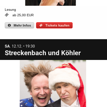
Lesung
ab 25,00 EUR
Mehr
Infos
Tickets kaufen
SA
. 12.12. • 19:30
Streckenbach und Köhler