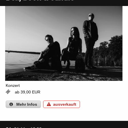
Konzert
ab 39,00 EUR
Mehr
Infos
ausverkauft