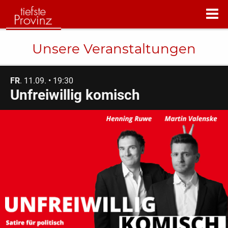
Unsere Veranstaltungen
FR
. 11.09. • 19:30
Unfreiwillig komisch